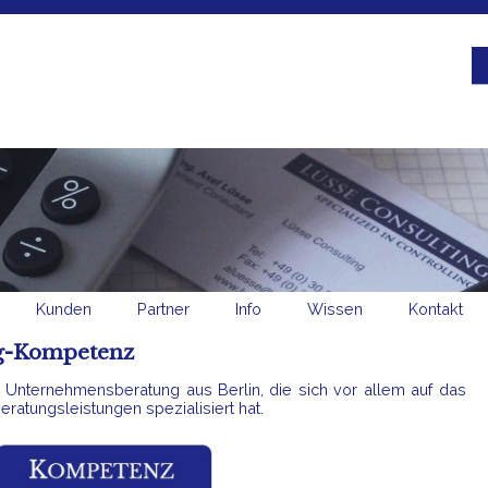
Kunden
Partner
Info
Wissen
Kontakt
ng-Kompetenz
e Unternehmensberatung aus Berlin, die sich vor allem auf das
ratungsleistungen spezialisiert hat.